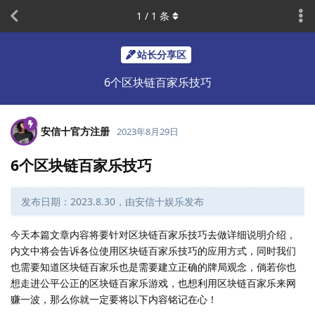
1
/
1
条
站长分享区
6个区块链百家乐技巧
安信十官方注册
2023年8月29日
6个区块链百家乐技巧
发布日期：2023.8.30，由安信十娱乐发布
今天本篇文章内容将要针对区块链百家乐技巧去做详细说明介绍，
内文中将会告诉各位使用区块链百家乐技巧的应用方式，同时我们
也需要知道区块链百家乐也是需要建立正确的牌局观念，倘若你也
想走进公平公正的区块链百家乐游戏，也想利用区块链百家乐来网
赚一波，那么你就一定要将以下内容铭记在心！