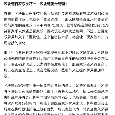
区块链百家乐技巧一：区块链资金管理！
首先，区块链百家乐技巧第一招我们要来看到所有在线游戏都必须
做的前置作业，也就是「资金管理」，那么区块链百家乐的资金管
理与原版的百家乐有何不同呢?坦白说，就算是结合加密程序的区块
链百家乐依然还是百家乐，游戏玩法规则仍然相同，不过，当百家
乐牌局加入了「区块链」这个精密技术后，将会让「玩家胜率」出
现微妙的变化。
由于担心各位看到玩家胜率出现变化就不继续读这篇文章，所以我
必须先将结论告诉你们，操作区块链百家乐的玩家胜率是不会降低
的，更正确来说是，玩家的掌握度相较于一般百家乐还来得更高，
所以在资金管理上，就会需要调整一些细节来让操作牌局更加顺
畅。
区块链百家乐技巧第一招要告诉各位的是，「足够的总资金」才能
将区块链百家乐操作顺畅，由于不再是人工洗牌，所以每次由系统
去打乱牌序将会让机率与期望值趋向稳定，也就是说「数据」会在
每次新局开始都相同，相较于原版百家乐牌局来说，机率稳定会让
玩家在执行投注策略上较有优势，所以也就代表，总资金携入需要
准备更多的金额才能让总码量稳定成长，或许这对于刚接触百家乐