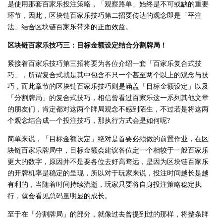
是使用那套百家乐投注策略，「观察路单」始终是不可或缺的重要
环节，因此，区块链百家乐技巧第二招要传达的观念即是「平注
法」结合区块链百家乐带来的正面效益。
区块链百家乐技巧三：目标金额设定结合分割牌局！
紧接着百家乐技巧第三招将要为各位介绍一套「百家乐复合式技
巧」，所谓复合式就是其中包含不只一个甚至两个以上的观念与技
巧，而此章节的区块链百家乐技巧则是涵盖「目标金额设定」以及
「分割牌局」的复合式技巧，相信曾看过百家乐这一系列其他文章
的朋友们，肯定都对这两个牌局观念不感到陌生，不过若是将这两
个观念结合成一个投注技巧，那执行方式会是如何呢?
简单来说，「目标金额设定」绝对是首要必须做的前置作业，在区
块链百家乐牌局中，目标金额会建议各位定一个相较于一般百家乐
更大的数字，原因并不是要各位去好高骛远，是因为区块链百家乐
的开牌机率是稳定的呈现，所以对于玩家来说，投注时间越长是越
有利的，当随着时间持续流逝，玩家只要将自身投注策略稳定执
行，就会看见总码量明显的成长。
至于在「分割牌局」的部分，就像过去曾提到过的那样，将整条牌