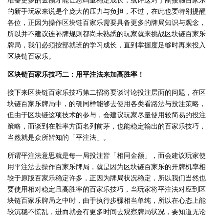
的新手玩家来说是个庞大的压力与负担，不过，在此也要特别提醒
各位，正因为操作区块链百家乐需要具备更多的牌局知识与观念，
所以并不建议连补牌规则都尚未熟悉的玩家就来挑战区块链百家乐
牌局，我们必须按部就班的学习成长，直到掌握度足够时再来投入
区块链百家乐。
区块链百家乐技巧二：用平注法来加高胜率！
接下来区块链百家乐技巧第二招将要谈讨论投注层面的问题，在区
块链百家乐牌局中，的确同样能够去使用各类看路法与投注策略，
但由于区块链这项技术的参与，会建议玩家尽量使用较简易的投注
策略，而谈到在胜率方面名列前茅，也能稳定输出的百家乐技巧，
当然就是众所皆知的「平注法」。
所谓平注法意思就是每一局投注皆「相同金额」，而会建议玩家使
用平注法去操作百家乐牌局，就是因为区块链百家乐的开牌机率相
较于原版百家乐稳定许多，正因为牌局状况稳定，所以我们当然也
要使用相对稳定且高胜率的百家乐技巧，当玩家将平注法对应到区
块链百家乐牌局之中时，由于执行步骤相当单纯，所以在心态上能
较沉稳不慌乱，进而就会有更多时间去观察牌局状况，要知道无论