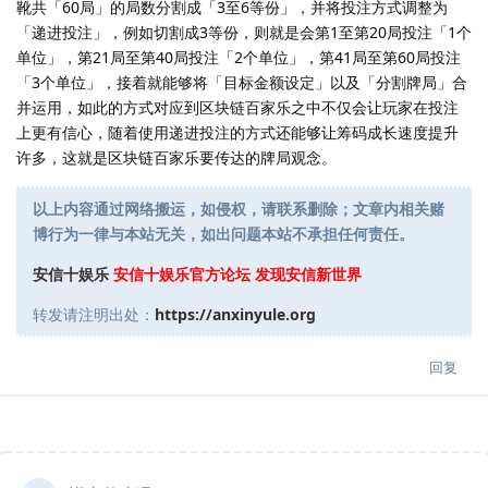
靴共「60局」的局数分割成「3至6等份」，并将投注方式调整为
「递进投注」，例如切割成3等份，则就是会第1至第20局投注「1个
单位」，第21局至第40局投注「2个单位」，第41局至第60局投注
「3个单位」，接着就能够将「目标金额设定」以及「分割牌局」合
并运用，如此的方式对应到区块链百家乐之中不仅会让玩家在投注
上更有信心，随着使用递进投注的方式还能够让筹码成长速度提升
许多，这就是区块链百家乐要传达的牌局观念。
以上内容通过网络搬运，如侵权，请联系删除；文章内相关赌
博行为一律与本站无关，如出问题本站不承担任何责任。
安信十娱乐
安信十娱乐官方论坛 发现安信新世界
转发请注明出处：
https://anxinyule.org
回复