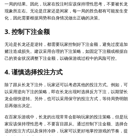
一局的结果。因此，玩家在投注时应该保持理性思考，不要被长龙
现象所左右。无论是庄家还是闲家，每一局的胜负都有可能发生变
化，因此需要根据局势和自身情况做出正确的决策。
3. 控制下注金额
无论是长龙还是逆转，都需要玩家控制好下注金额，避免过度追加
赌注造成损失。建议采用合理的下注策略，如固定下注额或根据自
己的资金状况调整下注金额，以确保游戏过程中的风险可控。
4. 谨慎选择投注方式
除了跟从长龙下注外，玩家还可以考虑其他的投注方式。例如，可
以采用逆向下注的策略，即在长龙出现时选择反方下注，以期望长
龙会很快逆转。另外，也可以采用保守的投注方式，等待局势明朗
后再做出决定。
在百家乐游戏中，长龙的出现常常会影响玩家的投注策略，但是玩
家应该保持理性思考，不要盲目跟从。通过控制下注金额、选择合
适的投注方式以及保持冷静，玩家可以更好地掌控游戏的节奏，提