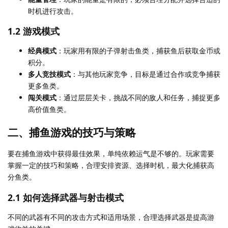
时机进行攻击。
1.2 游戏模式
经典模式
：玩家用有限的子弹射击鱼类，捕获鱼后获取金币或
积分。
多人竞技模式
：与其他玩家竞争，目标是通过合作或竞争捕获
更多鱼类。
闯关模式
：通过层层关卡，挑战不同的敌人和任务，捕捉更多
高价值鱼类。
二、捕鱼游戏的技巧与策略
要在捕鱼游戏中获得最佳效果，单纯依赖运气是不够的。玩家需要
掌握一定的技巧和策略，合理安排资源、选择时机，最大化捕获高
分鱼类。
2.1 如何选择武器与射击模式
不同的武器有不同的攻击方式和适用场景，合理选择武器是提高游