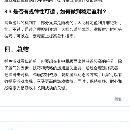
3.3 是否有规律性可循，如何做到稳定盈利？
捕鱼游戏的机制中，部分元素是随机的，因此稳定盈利并非绝对可
能。不过，通过合理控制资源、选择合适的武器、掌握射击时机等
技巧，可以在一定程度上提高盈利概率。
四、总结
捕鱼游戏看似简单，但要想在其中脱颖而出并获得较高的得分，除
了运气的因素，技巧和策略的运用至关重要。通过合理选择武器、
把握射击时机、精确控制资源、观察游戏动态等方式，玩家可以有
效提高游戏表现，享受更高的游戏收益。同时，保持冷静、耐心和
战略眼光是游戏中长期成功的关键。
回复