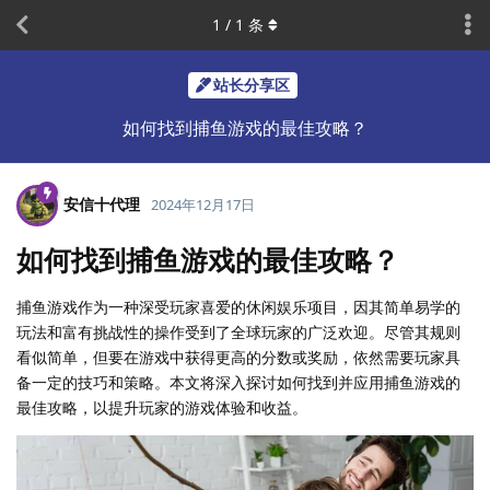
1
/
1
条
站长分享区
如何找到捕鱼游戏的最佳攻略？
安信十代理
2024年12月17日
如何找到捕鱼游戏的最佳攻略？
捕鱼游戏作为一种深受玩家喜爱的休闲娱乐项目，因其简单易学的
玩法和富有挑战性的操作受到了全球玩家的广泛欢迎。尽管其规则
看似简单，但要在游戏中获得更高的分数或奖励，依然需要玩家具
备一定的技巧和策略。本文将深入探讨如何找到并应用捕鱼游戏的
最佳攻略，以提升玩家的游戏体验和收益。