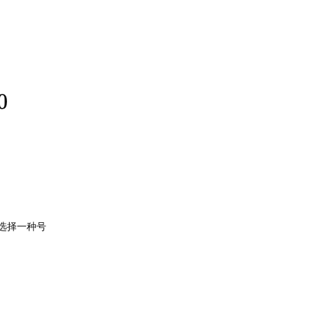
选择一种号