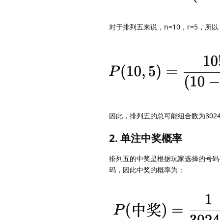
对于排列五来说，n=10，r=5，所以
因此，排列五的总可能组合数为302
2. 单注中奖概率
排列五的中奖是根据玩家选择的号码
码，因此中奖的概率为：