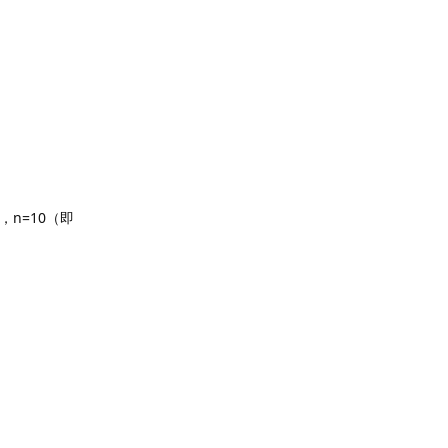
n=10（即