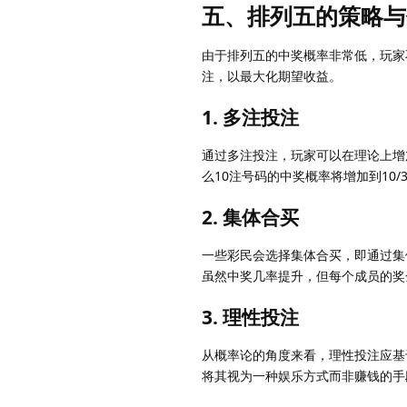
五、排列五的策略与
由于排列五的中奖概率非常低，玩家
注，以最大化期望收益。
1.
多注投注
通过多注投注，玩家可以在理论上增加
么10注号码的中奖概率将增加到10
2.
集体合买
一些彩民会选择集体合买，即通过集
虽然中奖几率提升，但每个成员的奖
3.
理性投注
从概率论的角度来看，理性投注应基
将其视为一种娱乐方式而非赚钱的手