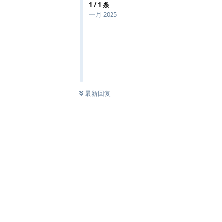
1
/
1
条
一月 2025
最新回复