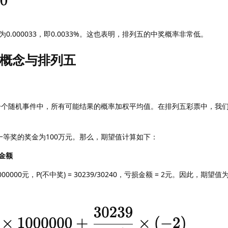
.000033，即0.0033%。这也表明，排列五的中奖概率非常低。
概念与排列五
）是指在一个随机事件中，所有可能结果的概率加权平均值。在排列五彩票中，我
一等奖的奖金为100万元。那么，期望值计算如下：
损金额
 1000000元，P(不中奖) = 30239/30240，亏损金额 = 2元。因此，期望值