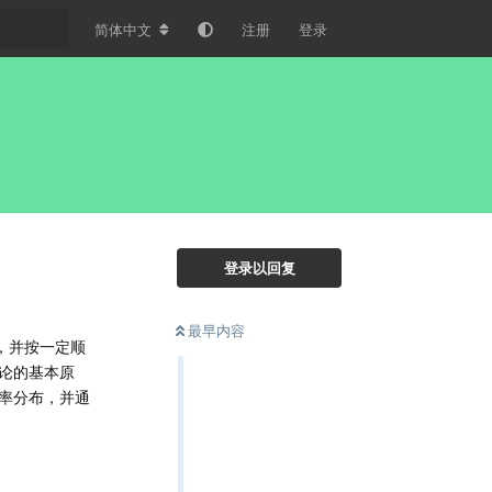
简体中文
注册
登录
登录以回复
最早内容
，并按一定顺
论的基本原
率分布，并通