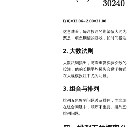
E(X)=33.06−2.00=31.06
这意味着，每注投注的期望值大约为3
票是一项负期望的游戏，长时间投注
2.
大数法则
大数法则指出，随着重复实验次数的
投注，他的长期平均损失会逐渐接近期
在大规模投注中尤为明显。
3.
组合与排列
排列五彩票的问题涉及排列，而非组
在组合问题中，顺序不重要。排列五
排列问题。