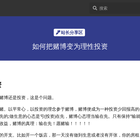
站长分享区
如何把赌博变为理性投资
资
赌博还是投资，这是个问题。
赌。以平常心，以投资的理念参于赌博，赌博便成为一种投资少回报高的
的;做生意的心态是亏(投资)在先，赌博心态理当输在先。只有保持“输就
收益，赌博的真理：输在先！愿赌输！！！！！
的开支。比如开一个饭店，那一天没有做到生意或者没有开张，你的房租