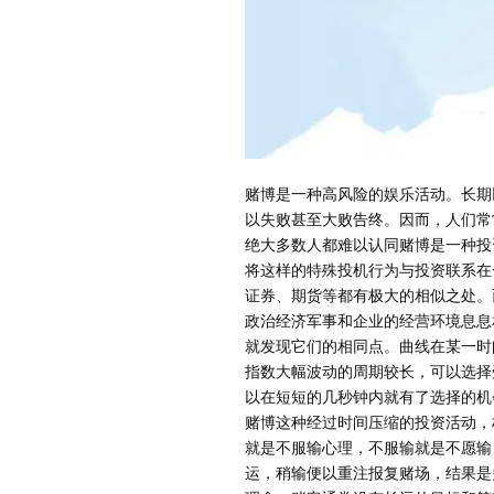
赌博是一种高风险的娱乐活动。长期
以失败甚至大败告终。因而，人们常
绝大多数人都难以认同赌博是一种投
将这样的特殊投机行为与投资联系在
证券、期货等都有极大的相似之处。
政治经济军事和企业的经营环境息息
就发现它们的相同点。曲线在某一时
指数大幅波动的周期较长，可以选择
以在短短的几秒钟内就有了选择的机
赌博这种经过时间压缩的投资活动，
就是不服输心理，不服输就是不愿输
运，稍输便以重注报复赌场，结果是