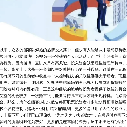
以来，众多的赌客以炽热的热情投入其中，但少有人能够从中最终获得收
常习惯性地将赌博行为视为一种特殊的个人化活动，而与社会经济并无直
资行为。因为赌博一直以来具有高风险、投入资金缺乏理性管理等特点。
一起。事实上，这是一种长期以来对赌博行为的一种误解。赌博在一定程
而有所不同的是前者中收益与个人控制能力的关联性远远大于后者。而且
相关。如能抛开上述因素，将赌博中把筹码的变化视为股票或期货指数的
间随着时间内有涨有落，正是这种曲线的波动给投资者提供了收益的机会
受益的机会较少；一次熊市很可能要等待几年时间才能出现转机。而赌博
会。那么，为什么赌客多以失败告终而股票投资者却多能获得预期收益呢
极不容易控制，赌场不但利用有利的规则，更多的是利用了人性的缺点，
，非赢不可，心理已出现偏执，”为才失之，执者败之”，在顺运时危害不
多时的所赢瞬时化为灰烬，更多的是连本输得精光，脑中那里还有“风险＂