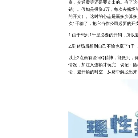
资，交通费等还是要支出的。有了这
销）。假如是投资3万，每次去赌场
的开支）。这时的心态是赢多少算多
次1千输了，把它当作公司必要的开
1.由于想到1千是必要的开销，所
2.到赌场后想到自己不输也赢了1千
以上2点虽有些阿Q精神，能做到，
情况，加注又连输才玩完，切记：险
论，避开输的时空，从赌中解脱出来