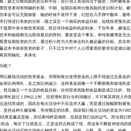
略；缺乏分散风险的意识和手段；在行动上表现得过于随意；同时赌客多
票投资者却有明确的长期、中期、短期目标和分散风险的意识和计划。赌
的本金可以无限膨胀，输的时候不肯停下来，幻想在几手牌中翻本，最终
市行情进行有效的分析，随之设定一个相应的收益目标，短线投资预先设
个股票中来分散投资风险，然后等待收益时机的到来。千百年来，赌场总
技术和秘籍都无法取得最后的胜利。要改变这个事实，单纯靠赌博是无法
股票短期投资的方式，通过积小胜为大胜来达到久赌必赢的目标。其实有
赢这本书就有投资的影子，只不过文中对个人心理素质的要求却是难以做
将其明确化、具体化
为呢？
用以赌场活动的投资基金。并限制每次使用资金的上限不得超过总基金的
金按比例增长，反之按比例减少。这样基金就像一个不断膨胀和收缩的皮
。然后确立一个合适的收益目标。任何投资风险和收益都是成正比的，我
金增长超过１0%以上时，应把增长部分当利润撤出，不可将其再投入作
点连结而成的，因此在每次活动中不应追求大赢，而是通过振幅限制避免
，坚持这种久赌策略，等待预定的结果。假设我们每次活动的资金为100
测结果是赢还是输，其结果纯粹是偶然，也就是我们说的运气。而当我们把1
的下注机会，每次下注就是点，正是这些点构成了线，而这条不断延伸波动的
到每次活动可能出现的七种情况：大胜、中胜、小胜、平、小败、中败、