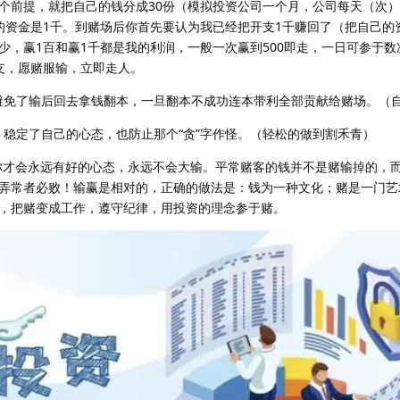
个前提，就把自己的钱分成30份（模拟投资公司一个月，公司每天（次
的资金是1千。到赌场后你首先要认为我已经把开支1千赚回了（把自己的
少，赢1百和赢1千都是我的利润，一般一次赢到500即走，一日可参于数
支，愿赌服输，立即走人。
以避免了输后回去拿钱翻本，一旦翻本不成功连本带利全部贡献给赌场。（
，稳定了自己的心态，也防止那个“贪”字作怪。（轻松的做到割禾青）
你才会永远有好的心态，永远不会大输。平常赌客的钱并不是赌输掉的，
弄常者必败！输赢是相对的，正确的做法是：钱为一种文化；赌是一门艺
，把赌变成工作，遵守纪律，用投资的理念参于赌。