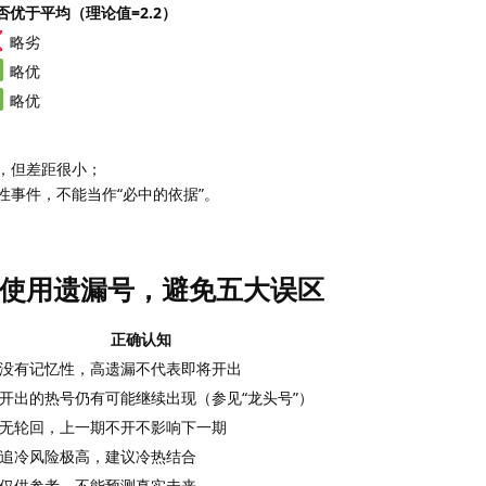
否优于平均（理论值=2.2）
略劣
略优
略优
，但差距很小；
性事件，不能当作“必中的依据”。
使用遗漏号，避免五大误区
正确认知
没有记忆性，高遗漏不代表即将开出
开出的热号仍有可能继续出现（参见“龙头号”）
无轮回，上一期不开不影响下一期
追冷风险极高，建议冷热结合
仅供参考，不能预测真实未来