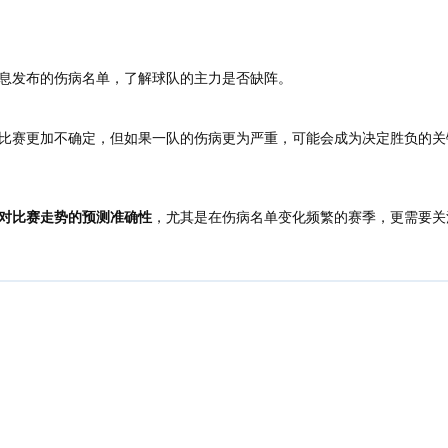
息发布的伤病名单，了解球队的主力是否缺阵。
比赛更加不确定，但如果一队的伤病更为严重，可能会成为决定胜负的关
对比赛走势的预测准确性
，尤其是在伤病名单变化频繁的赛季，更需要关