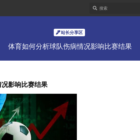
站长分享区
体育如何分析球队伤病情况影响比赛结果
情况影响比赛结果