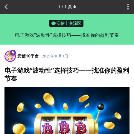
1
/
1
条
安信十交流区
电子游戏“波动性”选择技巧——找准你的盈利节奏
安信10平台
2025年10月1日
电子游戏“波动性”选择技巧——找准你的盈利
节奏