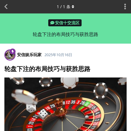
1
/
1
条
安信十交流区
轮盘下注的布局技巧与获胜思路
安信娱乐玩家
2025年10月16日
轮盘下注的布局技巧与获胜思路