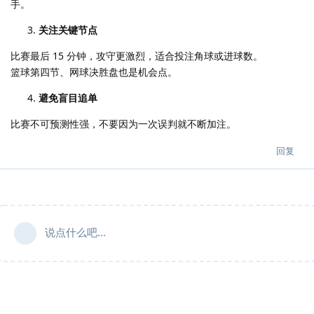
手。
关注关键节点
比赛最后 15 分钟，攻守更激烈，适合投注角球或进球数。
篮球第四节、网球决胜盘也是机会点。
避免盲目追单
比赛不可预测性强，不要因为一次误判就不断加注。
回复
说点什么吧...