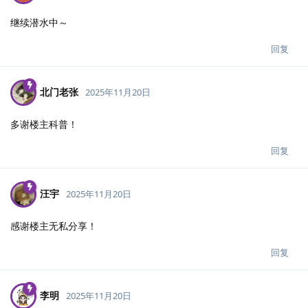
继续潜水中～
回复
北门老张
2025年11月20日
多谢楼主科普！
回复
汪宇
2025年11月20日
感谢楼主无私分享！
回复
李明
2025年11月20日