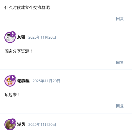
什么时候建立个交流群吧
回复
灰猫
2025年11月20日
感谢分享资源！
回复
老狐狸
2025年11月20日
顶起来！
回复
湖风
2025年11月20日