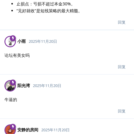
止损点：亏损不超过本金30%。
“见好就收”是短线策略的最大精髓。
回复
小雨
2025年11月20日
论坛有美女吗
回复
阳光湾
2025年11月20日
牛逼的
回复
安静的房间
2025年11月20日