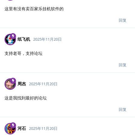
这里有没有卖百家乐挂机软件的
回复
纸飞机
2025年11月20日
支持老哥，支持论坛
回复
周杰
2025年11月20日
这是我找到最好的论坛
回复
河石
2025年11月20日