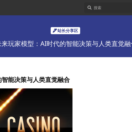
站长分享区
未来玩家模型：AI时代的智能决策与人类直觉融
的智能决策与人类直觉融合