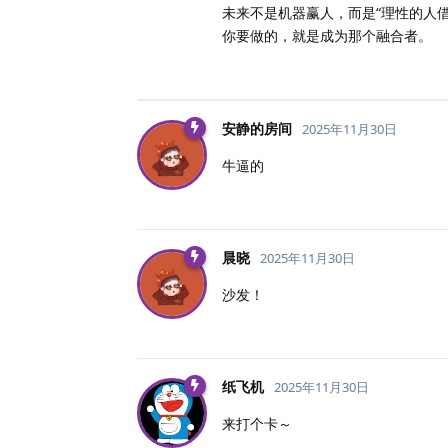
未来不是机器赢人，而是“理性的人借
你要做的，就是成为那个融合者。
安静的房间
2025年11月30日
牛逼的
晨晓
2025年11月30日
沙发！
纸飞机
2025年11月30日
来打个卡～