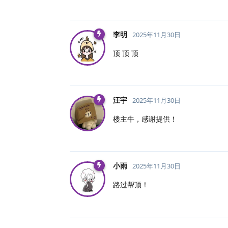
李明
2025年11月30日
顶 顶 顶
汪宇
2025年11月30日
楼主牛，感谢提供！
小雨
2025年11月30日
路过帮顶！