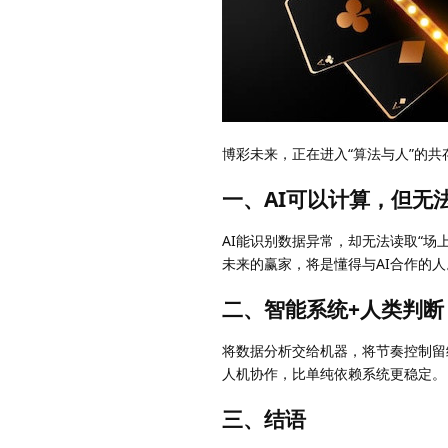
博彩未来，正在进入“算法与人”的共
一、AI可以计算，但无
AI能识别数据异常，却无法读取“场上
未来的赢家，将是懂得与AI合作的人
二、智能系统+人类判断
将数据分析交给机器，将节奏控制留
人机协作，比单纯依赖系统更稳定。
三、结语