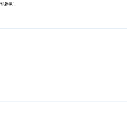
机器赢”。