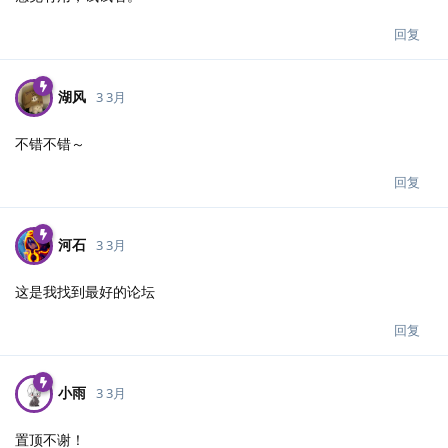
回复
湖风
3 3月
不错不错～
回复
河石
3 3月
这是我找到最好的论坛
回复
小雨
3 3月
置顶不谢！