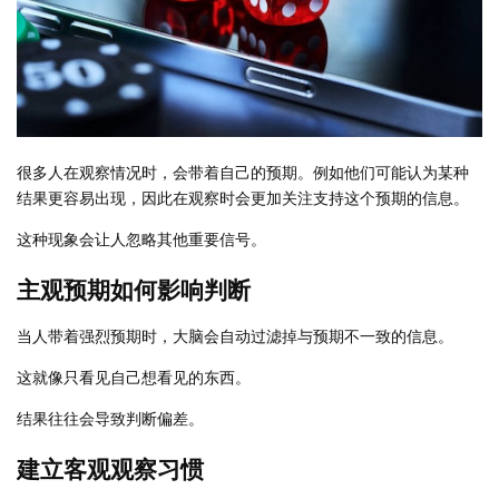
很多人在观察情况时，会带着自己的预期。例如他们可能认为某种
结果更容易出现，因此在观察时会更加关注支持这个预期的信息。
这种现象会让人忽略其他重要信号。
主观预期如何影响判断
当人带着强烈预期时，大脑会自动过滤掉与预期不一致的信息。
这就像只看见自己想看见的东西。
结果往往会导致判断偏差。
建立客观观察习惯