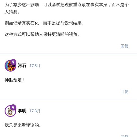
为了减少这种影响，可以尝试把观察重点放在事实本身，而不是个
人猜测。
例如记录真实变化，而不是提前设想结果。
这种方式可以帮助人保持更清晰的视角。
回复
河石
17 3月
神贴预定！
回复
李明
17 3月
我只是来看评论的。
回复