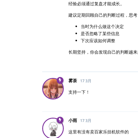
经验必须通过复盘才能成长。
建议定期回顾自己的判断过程，思考
当时为什么做这个决定
是否忽略了某些信息
下次应该如何调整
长期坚持，你会发现自己的判断越来
雾茶
17 3月
支持一下！
小雨
17 3月
这里有没有卖百家乐挂机软件的