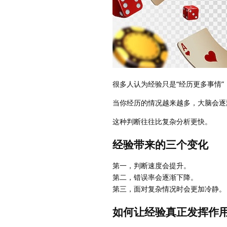
很多人认为经验只是“经历更多事情
当你经历的情况越来越多，大脑会逐
这种判断往往比复杂分析更快。
经验带来的三个变化
第一，判断速度会提升。
第二，错误率会逐渐下降。
第三，面对复杂情况时会更加冷静。
如何让经验真正发挥作