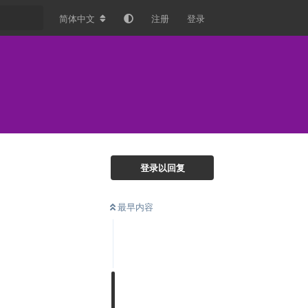
简体中文
注册
登录
登录以回复
最早内容