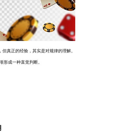
”，但真正的经验，其实是对规律的理解。
渐形成一种直觉判断。
用