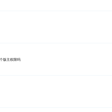
个版主权限吗