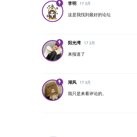
李明
17 3月
这是我找到最好的论坛
阳光湾
17 3月
来报道了
湖风
17 3月
我只是来看评论的。