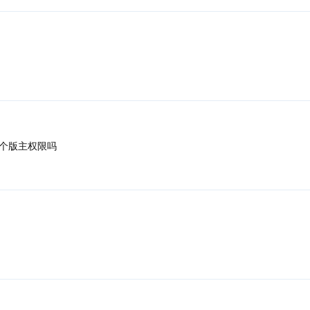
个版主权限吗