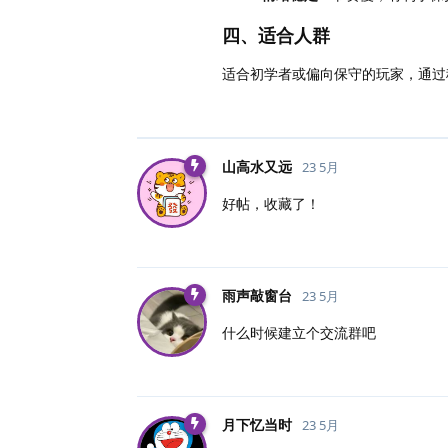
四、适合人群
适合初学者或偏向保守的玩家，通过
山高水又远
23 5月
好帖，收藏了！
雨声敲窗台
23 5月
什么时候建立个交流群吧
月下忆当时
23 5月