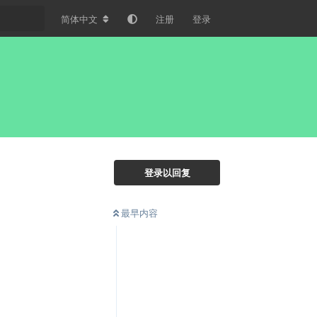
简体中文
注册
登录
登录以回复
最早内容