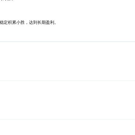
稳定积累小胜，达到长期盈利。