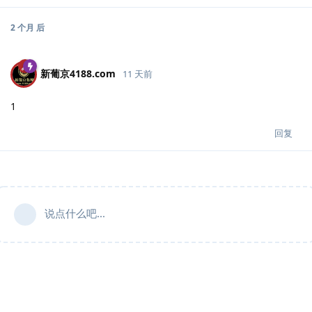
2 个月
后
新葡京4188.​com
11 天前
1
回复
说点什么吧...