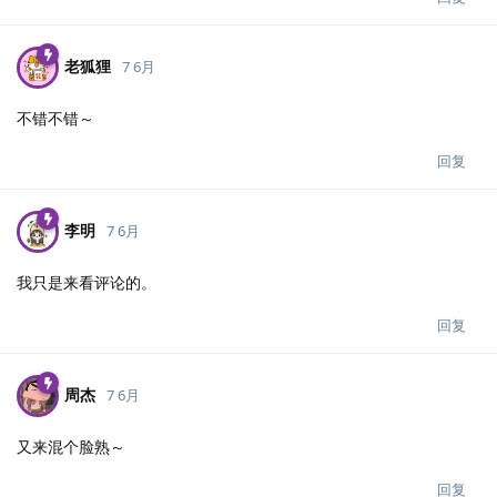
老狐狸
7 6月
不错不错～
回复
李明
7 6月
我只是来看评论的。
回复
周杰
7 6月
又来混个脸熟～
回复