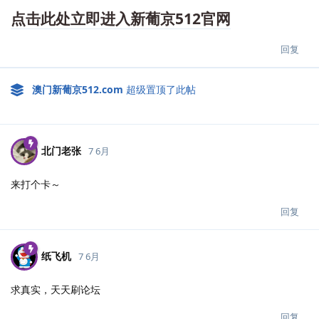
点击此处立即进入新葡京512官网
回复
澳门新葡京512.​com
超级置顶了此帖
北门老张
7 6月
来打个卡～
回复
纸飞机
7 6月
求真实，天天刷论坛
回复