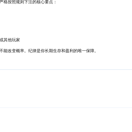
严格按照规则下注的核心要点：
或其他玩家
不能改变概率。纪律是你长期生存和盈利的唯一保障。