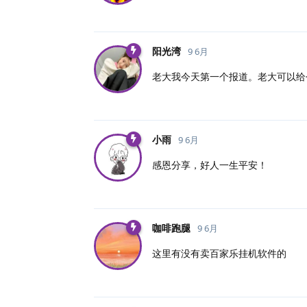
阳光湾
9 6月
老大我今天第一个报道。老大可以给
小雨
9 6月
感恩分享，好人一生平安！
咖啡跑腿
9 6月
这里有没有卖百家乐挂机软件的