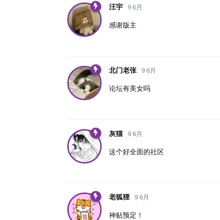
汪宇
9 6月
感谢版主
北门老张
9 6月
论坛有美女吗
灰猫
9 6月
这个好全面的社区
老狐狸
9 6月
神贴预定！