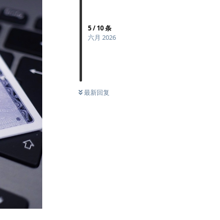
5
/
10
条
六月 2026
最新回复