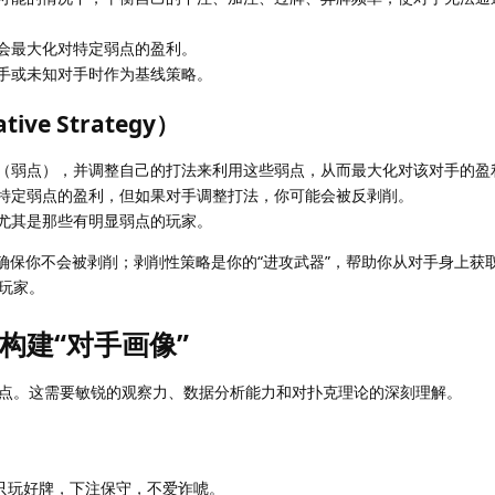
会最大化对特定弱点的盈利。
手或未知对手时作为基线策略。
ive Strategy）
（弱点），并调整自己的打法来利用这些弱点，从而最大化对该对手的盈
特定弱点的盈利，但如果对手调整打法，你可能会被反剥削。
尤其是那些有明显弱点的玩家。
，确保你不会被剥削；剥削性策略是你的“进攻武器”，帮助你从对手身上获
玩家。
构建“对手画像”
点。这需要敏锐的观察力、数据分析能力和对扑克理论的深刻理解。
只玩好牌，下注保守，不爱诈唬。