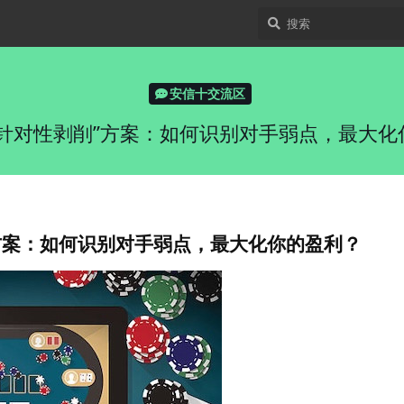
安信十交流区
“针对性剥削”方案：如何识别对手弱点，最大化
方案：如何识别对手弱点，最大化你的盈利？