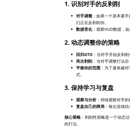
1. 识别对手的反剥削
对手调整
：如果一个原本紧手
们正在反剥削你。
数据变化
：观察HUD数据，如
2. 动态调整你的策略
回归GTO
：当对手开始反剥削
再次剥削
：当对手调整打法后
平衡你的范围
：为了避免被对
式。
3. 保持学习与复盘
观察与分析
：持续观察对手的
复盘自己的牌局
：每次游戏结
核心策略
：剥削性策略是一个动态过
的打法。