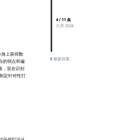
4
/
11
条
六月 2026
你身上获得数
最新回复
自的弱点和偏
略，旨在识别
制定针对性打
过任何打法从