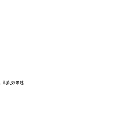
，剥削效果越