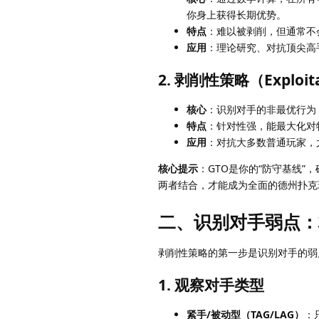
你身上获得长期优势。
特点
：难以被剥削，但通常不
应用
：理论研究、对抗顶尖高
2. 剥削性策略（Exploitat
核心
：识别对手的非最优行为
特点
：针对性强，能最大化对
应用
：对抗大多数普通玩家，
核心提示
：GTO是你的“防守基线”
两者结合，才能成为全面的德州扑克
二、识别对手弱点：
剥削性策略的第一步是识别对手的弱
1. 观察对手类型
紧手/被动型（TAG/LAG）
：