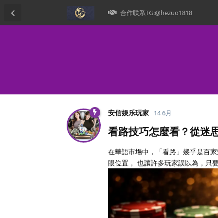
合作联系TG:@hezuo1818
安信娱乐玩家
14 6月
看路技巧怎麼看？從迷
在華語市場中，「看路」幾乎是百家
眼位置， 也讓許多玩家誤以為，只