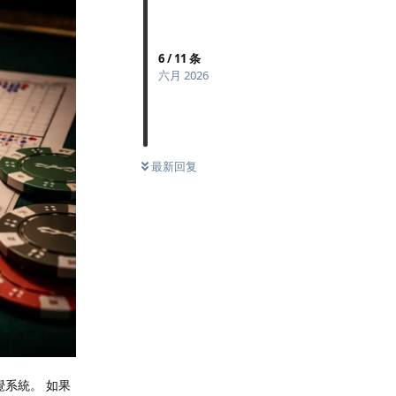
6
/
11
条
六月 2026
最新回复
系統。 如果