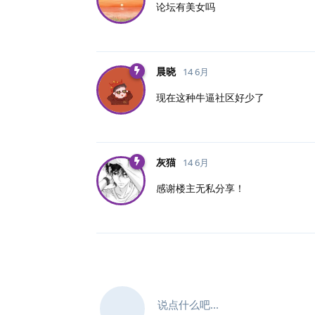
论坛有美女吗
晨晓
14 6月
现在这种牛逼社区好少了
灰猫
14 6月
感谢楼主无私分享！
说点什么吧...