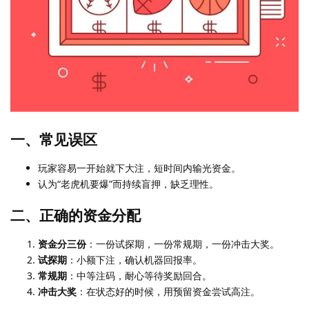
一、常见误区
玩家容易一开始就下大注，短时间内输光资金。
认为“老虎机要爆”而持续盲押，缺乏理性。
二、正确的资金分配
资金分三份
：一份试探期，一份常规期，一份冲击大奖。
试探期
：小额下注，确认机器回报率。
常规期
：中等注码，耐心等待奖励回合。
冲击大奖
：在状态好的时候，用预留资金尝试高注。