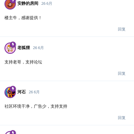
安静的房间
26 6月
楼主牛，感谢提供！
回复
老狐狸
26 6月
支持老哥，支持论坛
回复
河石
26 6月
社区环境干净，广告少，支持支持
回复