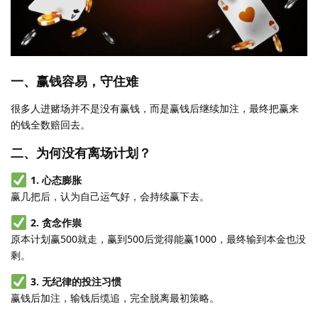
一、赢钱容易，守住难
很多人进赌场并不是没有赢钱，而是赢钱后继续加注，最终把赢来
的钱全数赔回去。
二、为何没有离场计划？
1. 心态膨胀
赢几把后，认为自己运气好，会持续赢下去。
2. 贪念作祟
原本计划赢500就走，赢到500后觉得能赢1000，最终输到本金也没
剩。
3. 无纪律的投注习惯
赢钱后加注，输钱后缆追，完全脱离最初策略。