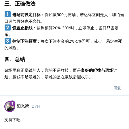
三、正确做法
进场前设定目标
：例如赢500元离场，若达标立刻走人，哪怕当
日运气再好也不恋战。
设置止损线
：输到预算20%-30%时，立即停止，当日只当娱
乐。
控制下注额度
：每次下注本金的2%-5%即可，减少一局定生死
的风险。
四、总结
赌场里真正赢钱的人，靠的不是牌技，而是
良好的纪律与离场计
划
。赢钱不是最难的，最难的是在赢钱后能收手。
回复
阳光湾
2 7月
支持下吧