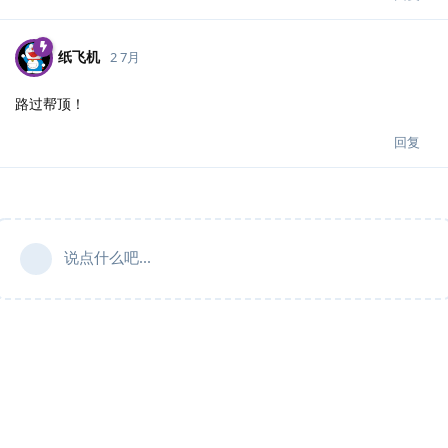
纸飞机
2 7月
路过帮顶！
回复
说点什么吧...