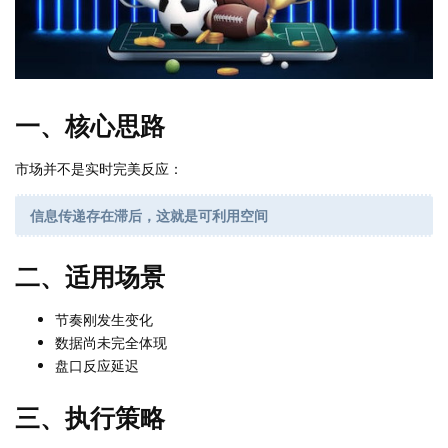
一、核心思路
市场并不是实时完美反应：
信息传递存在滞后，这就是可利用空间
二、适用场景
节奏刚发生变化
数据尚未完全体现
盘口反应延迟
三、执行策略