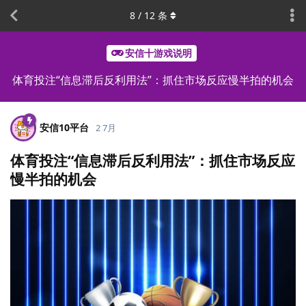
8
/
12
条
安信十游戏说明
体育投注“信息滞后反利用法”：抓住市场反应慢半拍的机会
安信10平台
2 7月
体育投注“信息滞后反利用法”：抓住市场反应
慢半拍的机会