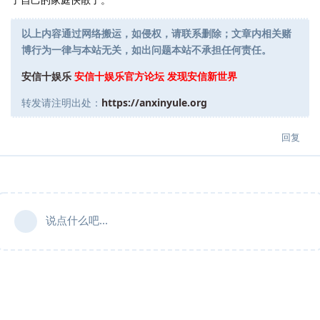
以上内容通过网络搬运，如侵权，请联系删除；文章内相关赌
博行为一律与本站无关，如出问题本站不承担任何责任。
安信十娱乐
安信十娱乐官方论坛 发现安信新世界
转发请注明出处：
https://anxinyule.org
回复
说点什么吧...