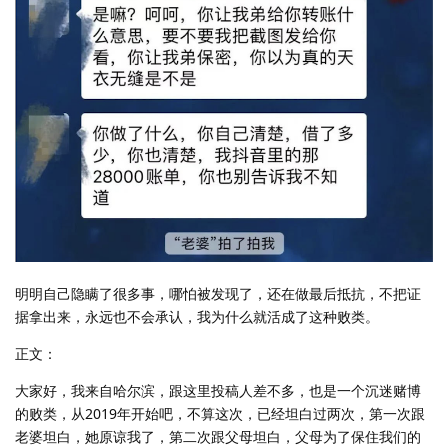
明明自己隐瞒了很多事，哪怕被发现了，还在做最后抵抗，不把证
据拿出来，永远也不会承认，我为什么就活成了这种败类。
正文：
大家好，我来自哈尔滨，跟这里投稿人差不多，也是一个沉迷赌博
的败类，从2019年开始吧，不算这次，已经坦白过两次，第一次跟
老婆坦白，她原谅我了，第二次跟父母坦白，父母为了保住我们的