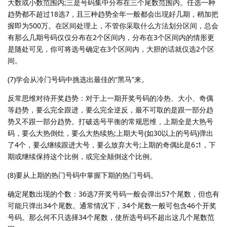
大数或小数范围内;三是号码集中分布在三个尾数范围内。任选一种
趋势都不超过18选7，且三种趋势全年一般都会出现好几期，稍加把
握即为500万。在区间处理上，不管你采取什么方法划分区间，总会
有那么几期号码仅仅分布在2个区间内，分布在3个区间内的情形更
是随处可见，你可将选号确定在3个区间内，大胆的话就仅选2个区
间。
(7)学会从冷门号码中挑选出最佳的“黑马”来。
反常思维对待开奖趋势：对于上一期开奖号码的冷热、大小、奇偶
等趋势，要么完全跟进，要么完全逆反，最不可取的是跟一部分趋
势又不跟一部分趋势。打破选号平衡的常规思维，上期全是大热号
码，要么大热倒灶，要么大热续热;上期大号(如30以上的号码)弹出
了4个，要么继续跟进大号，要么放弃大号;上期的奇偶比是6∶1，下
期或继续保持这个比例，或完全颠倒这个比例。
(8)要从上期的热门号码中掌握下期的热门号码。
确定尾数出现的个数：36选7开奖号码一般会弹出57个尾数，但也有
可能只弹出34个尾数。通常情况下，34个尾数一般可包含46个开奖
号码。那么何不只选择34个尾数，使所选号码不超出这几个尾数范