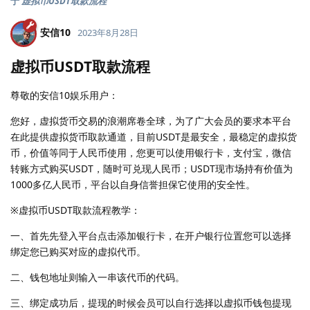
于
虚拟币USDT取款流程
安信10
2023年8月28日
虚拟币USDT取款流程
尊敬的安信10娱乐用户：
您好，虚拟货币交易的浪潮席卷全球，为了广大会员的要求本平台
在此提供虚拟货币取款通道，目前USDT是最安全，最稳定的虚拟货
币，价值等同于人民币使用，您更可以使用银行卡，支付宝，微信
转账方式购买USDT，随时可兑现人民币；USDT现市场持有价值为
1000多亿人民币，平台以自身信誉担保它使用的安全性。
※虚拟币USDT取款流程教学：
一、首先先登入平台点击添加银行卡，在开户银行位置您可以选择
绑定您已购买对应的虚拟代币。
二、钱包地址则输入一串该代币的代码。
三、绑定成功后，提现的时候会员可以自行选择以虚拟币钱包提现