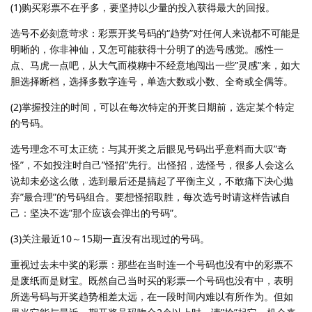
(1)购买彩票不在乎多，要坚持以少量的投入获得最大的回报。
选号不必刻意苛求：彩票开奖号码的“趋势”对任何人来说都不可能是
明晰的，你非神仙，又怎可能获得十分明了的选号感觉。感性一
点、马虎一点吧，从大气而模糊中不经意地闯出一些”灵感”来，如大
胆选择断档，选择多数字连号，单选大数或小数、全奇或全偶等。
(2)掌握投注的时间，可以在每次特定的开奖日期前，选定某个特定
的号码。
选号理念不可太正统：与其开奖之后眼见号码出乎意料而大叹”奇
怪”，不如投注时自己”怪招”先行。出怪招，选怪号，很多人会这么
说却未必这么做，选到最后还是搞起了平衡主义，不敢痛下决心抛
弃”最合理”的号码组合。要想怪招取胜，每次选号时请这样告诫自
己：坚决不选”那个应该会弹出的号码”。
(3)关注最近10～15期一直没有出现过的号码。
重视过去未中奖的彩票：那些在当时连一个号码也没有中的彩票不
是废纸而是财宝。既然自己当时买的彩票一个号码也没有中，表明
所选号码与开奖趋势相差太远，在一段时间内难以有所作为。但如