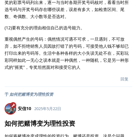
奖的彩票号码列出来，逐一与当时各期开奖号码核对，看看当时所
选号码与开奖号码存在哪些误差，误差有多大，如检查区间、尾
数、奇偶数、大小数等是否选对。
(12)要有充分的理由相信自己的选号能力。
重视偶然产生的号码：偶然情况可遇不可求，一旦遇到，不可放
弃，如不拒绝销售人员因故打错了的号码，可接受他人钱不够却已
打印出来的号码等。生活中各种各样的大小失误无处不在，买彩玩
彩同样如此—无心之误本就是一种偶然，一种随机，它是另一种形
式的”摇奖”，专奖坦然面对和接受它的人
回复
于
如何把赌博变为理性投资
安信10
2025年5月22日
如何把赌博变为理性投资
如何将赌博改变成理性的投资行为，赌博还是投资，这是个问题。