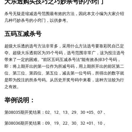
大乐透购买技巧之巧妙杀号的小窍门
杀号无疑是缩减选号范围最有效的方法，因此本文小编为大家介绍
几种巧妙杀号的小窍门，以供参考。
五码互减杀号
超级大乐透的选号方法非常多，采用什么方法选号要靠彩民自己定
夺。超级大乐透前区为35个号码，选号范围非常广，这为投注选号
带来了一定的困难。“前区五码互减杀号法”能有效杀掉3个号码，
即：将上期开出的第一位作为所减号码，用上期所开出的前区第二
位、第三位、第四位、第五位，减去第一位号码，所得出的数字就
是即为投注的所杀号码。从历史开奖号码中来看，这种方法较为行
之有效。
举例说明：
第08035期开奖结果：02、12、13、29、30 +05、07，
第08036期开奖结果：09、19、22、30、32 +01、10，