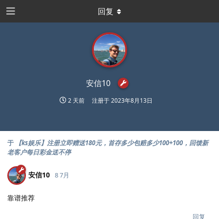
回复
安信10
2 天前
注册于
2023年8月13日
于
【ks娱乐】注册立即赠送180元，首存多少包赔多少100+100，回馈新
老客户每日彩金送不停
安信10
8 7月
靠谱推荐
回复