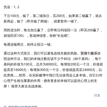
负追：1, 2
下注100元，输了，第二铺加注，买200元，如果第二铺赢了，就从
新再起，输了（即共输了两铺），就要暂停一铺了。
用胜进法时，每当加注赢了，立即将注码缩回一注（即买200赢了，
就缩回买100），形成伸缩形，俗称“长短棍”。
每遇连输两次，则停止投注一铺。
通过这种方式投注，我们可以避免连续失败的风险。
安信十娱乐
按
照这种方法，我们的本钱注数应该不少于80注（80个基码），每个
基码的价值为100元，总共为8000元。每增加200元一个注，价值就
提高至16000元；每增加300元一个注，价值就提高至24000元，以
此类推……然而，在实际赌博中我们无法使用这么多本钱，但它们对
心理产生相当重要的作用：拥有更多的本钱可以提供心理上的支
撑！ 推荐大家去实战体验。
回复