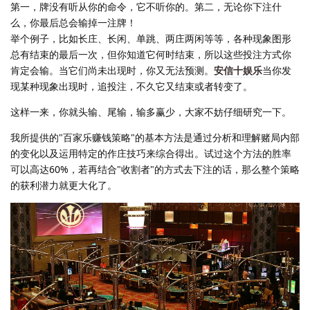
第一，牌没有听从你的命令，它不听你的。第二，无论你下注什
么，你最后总会输掉一注牌！
举个例子，比如长庄、长闲、单跳、两庄两闲等等，各种现象图形
总有结束的最后一次，但你知道它何时结束，所以这些投注方式你
肯定会输。当它们尚未出现时，你又无法预测。
安信十娱乐
当你发
现某种现象出现时，追投注，不久它又结束或者转变了。
这样一来，你就头输、尾输，输多赢少，大家不妨仔细研究一下。
我所提供的"百家乐赚钱策略"的基本方法是通过分析和理解赌局内部
的变化以及运用特定的作庄技巧来综合得出。试过这个方法的胜率
可以高达60%，若再结合"收割者"的方式去下注的话，那么整个策略
的获利潜力就更大化了。